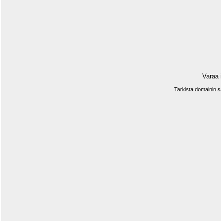
Varaa 
Tarkista domainin 