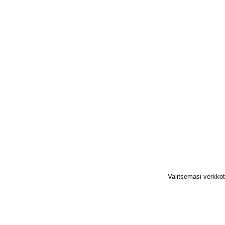
Valitsemasi verkko